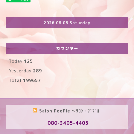
2026.08.08 Saturday
カウンター
Today
125
Yesterday
289
Total
199657
Salon PooPle ～ｻﾛﾝ・ﾌﾟﾌﾟﾙ
080-3405-4405